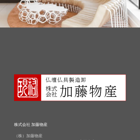
株式会社 加藤物産
（株）加藤物産