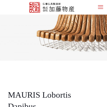
MAURIS Lobortis
Dapibus