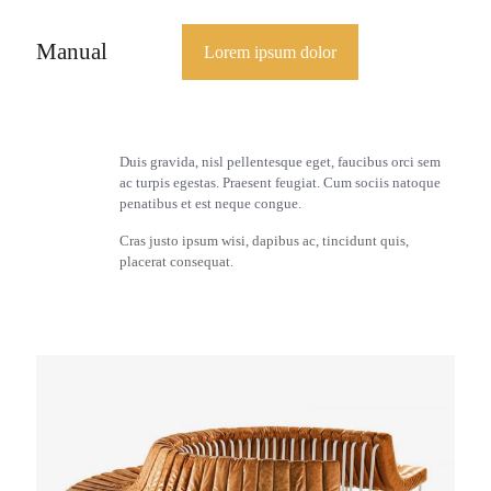
Manual
Lorem ipsum dolor
Duis gravida, nisl pellentesque eget, faucibus orci sem
ac turpis egestas. Praesent feugiat. Cum sociis natoque
penatibus et est neque congue.
Cras justo ipsum wisi, dapibus ac, tincidunt quis,
placerat consequat.