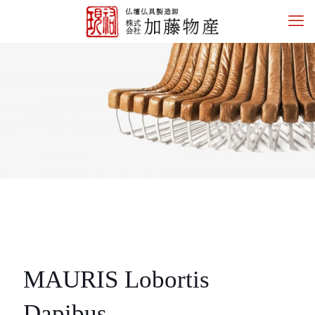
MAURIS Lobortis
Dapibus