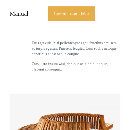
Manual
Lorem ipsum dolor
Duis gravida, nisl pellentesque eget, faucibus orci sem
ac turpis egestas. Praesent feugiat. Cum sociis natoque
penatibus et est neque congue.
Cras justo ipsum wisi, dapibus ac, tincidunt quis,
placerat consequat.