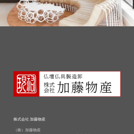
株式会社 加藤物産
（株）加藤物産